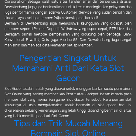
Corporation) Sebagai salah satu situs taruhan aman dan terpercaya di asia.
Dewaterbang juga juga berkomitmen untuk terus meningkatkan pelayanan dan
juga performanya dengan adanya Customer Service yang sudah terpilih dan
akan melayani setiap member 24jam Nonstop setiap hari!
Bermain di Dewaterbang juga memupunyai keunggulan yang didapat oleh
member seperti Proses Deposit, Withdraw yang super cepat, RTP Live, dan
Beragam pilihan metode pembayaran yang didukung oleh berbagai Bank
Konvesional, E-wallet, Qris, juga Voucher88. Dan Dewaterbang juga sangat
menjamin dan menjaga data keamanan setiap Member.
Pengertian Singkat Untuk
Memahami Arti Dari Kata Slot
Gacor
Slot Gacor adalah istilah yang dipakai untuk menggambarkan suatu permainan
Slot Online yang sering memberikan Profit atau Jackpot besar kepada para
member slot yang memainkan game Slot Gacor tersebut. Para pemain slot
khususnya di asia mengutamakan untuk bermain di slot gacor hari ini
dikarenakan peluang kemenangan yang lebih tinggi dibanding bermain di situs
yang tidak memiliki predikat Slot Gacor.
Tips dan Trik Mudah Menang
Bermain Slot Online