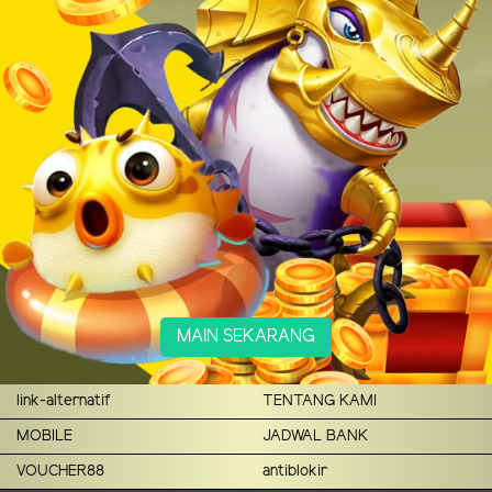
MAIN SEKARANG
link-alternatif
TENTANG KAMI
MOBILE
JADWAL BANK
VOUCHER88
antiblokir