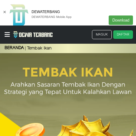
×
DEWATERBANG
DEWATERBANG Mobile App
Download
MASUK
DAFTAR
BERANDA
Tembak Ikan