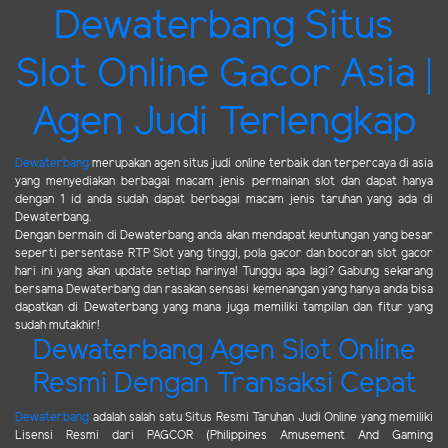
Dewaterbang Situs
Slot Online Gacor Asia |
Agen Judi Terlengkap
Dewaterbang
merupakan agen situs judi online terbaik dan terpercaya di asia
yang menyediakan berbagai macam jenis permainan slot dan dapat hanya
dengan 1 id anda sudah dapat berbagai macam jenis taruhan yang ada di
Dewaterbang.
Dengan bermain di Dewaterbang anda akan mendapat keuntungan yang besar
seperti persentase RTP Slot yang tinggi, pola gacor dan bocoran slot gacor
hari ini yang akan update setiap harinya! Tunggu apa lagi? Gabung sekarang
bersama Dewaterbang dan rasakan sensasi kemenangan yang hanya anda bisa
dapatkan di Dewaterbang yang mana juga memiliki tampilan dan fitur yang
sudah mutakhir!
Dewaterbang Agen Slot Online
Resmi Dengan Transaksi Cepat
Dewaterbang
adalah salah satu Situs Resmi Taruhan Judi Online yang memiliki
Lisensi Resmi dari PAGCOR (Philippines Amusement And Gaming