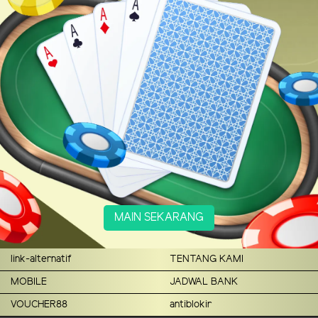
MAIN SEKARANG
link-alternatif
TENTANG KAMI
MOBILE
JADWAL BANK
VOUCHER88
antiblokir